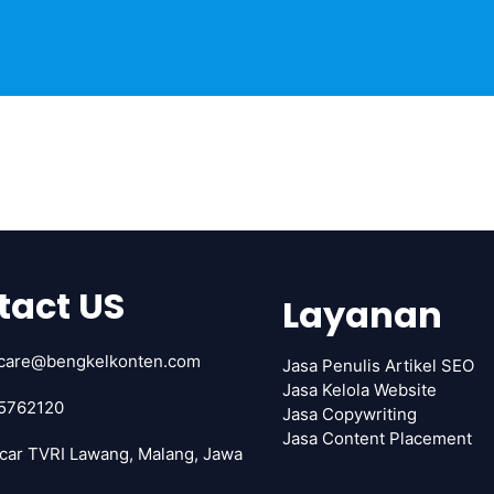
tact US
Layanan
care@bengkelkonten.com
Jasa Penulis Artikel SEO
Jasa Kelola Website
5762120
Jasa Copywriting
Jasa Content Placement
car TVRI Lawang, Malang, Jawa