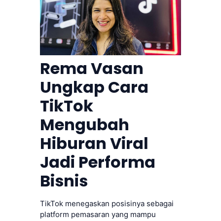
Rema Vasan
Ungkap Cara
TikTok
Mengubah
Hiburan Viral
Jadi Performa
Bisnis
TikTok menegaskan posisinya sebagai
platform pemasaran yang mampu