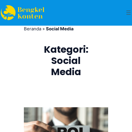
Beranda
»
Social Media
Kategori:
Social
Media