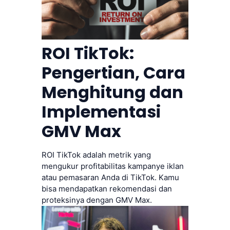
ROI TikTok:
Pengertian, Cara
Menghitung dan
Implementasi
GMV Max
ROI TikTok adalah metrik yang
mengukur profitabilitas kampanye iklan
atau pemasaran Anda di TikTok. Kamu
bisa mendapatkan rekomendasi dan
proteksinya dengan GMV Max.