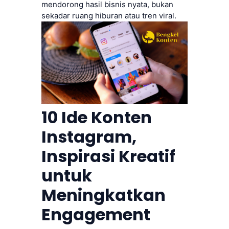
mendorong hasil bisnis nyata, bukan
sekadar ruang hiburan atau tren viral.
10 Ide Konten
Instagram,
Inspirasi Kreatif
untuk
Meningkatkan
Engagement