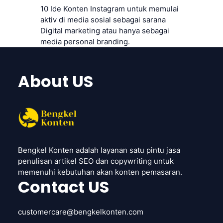
10 Ide Konten Instagram untuk memulai
aktiv di media sosial sebagai sarana
Digital marketing atau hanya sebagai
media personal branding.
About US
Bengkel Konten adalah layanan satu pintu jasa
penulisan artikel SEO dan copywriting untuk
memenuhi kebutuhan akan konten pemasaran.
Contact US
customercare@bengkelkonten.com