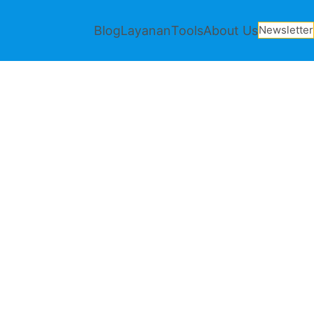
Blog
Layanan
Tools
About Us
Newsletter