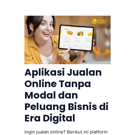
Aplikasi Jualan
Online Tanpa
Modal dan
Peluang Bisnis di
Era Digital
Ingin jualan online? Berikut ini platform