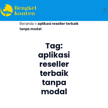
Beranda
»
aplikasi reseller terbaik
tanpa modal
Tag:
aplikasi
reseller
terbaik
tanpa
modal