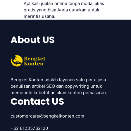
Aplikasi jualan online tanpa modal alias
gratis yang bisa Anda gunakan untuk
merintis usaha.
About US
Bengkel Konten adalah layanan satu pintu jasa
penulisan artikel SEO dan copywriting untuk
memenuhi kebutuhan akan konten pemasaran.
Contact US
customercare@bengkelkonten.com
+62 81235762120