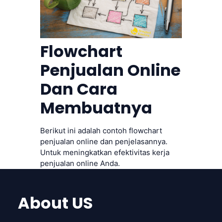
Flowchart
Penjualan Online
Dan Cara
Membuatnya
Berikut ini adalah contoh flowchart
penjualan online dan penjelasannya.
Untuk meningkatkan efektivitas kerja
penjualan online Anda.
About US