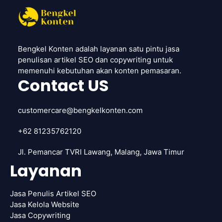
Bengkel Konten adalah layanan satu pintu jasa
penulisan artikel SEO dan copywriting untuk
memenuhi kebutuhan akan konten pemasaran.
Contact US
customercare@bengkelkonten.com
+62 81235762120
Jl. Pemancar TVRI Lawang, Malang, Jawa Timur
Layanan
Jasa Penulis Artikel SEO
Jasa Kelola Website
Jasa Copywriting