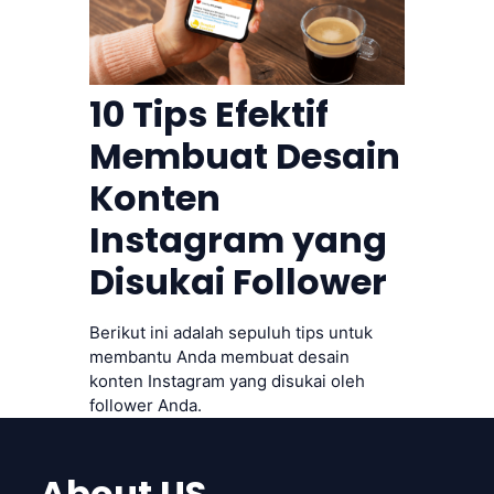
10 Tips Efektif
Membuat Desain
Konten
Instagram yang
Disukai Follower
Berikut ini adalah sepuluh tips untuk
membantu Anda membuat desain
konten Instagram yang disukai oleh
follower Anda.
About US