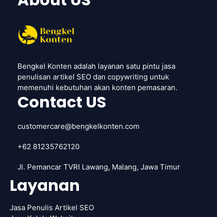
Bengkel Konten adalah layanan satu pintu jasa
penulisan artikel SEO dan copywriting untuk
memenuhi kebutuhan akan konten pemasaran.
Contact US
customercare@bengkelkonten.com
+62 81235762120
Jl. Pemancar TVRI Lawang, Malang, Jawa Timur
Layanan
Jasa Penulis Artikel SEO