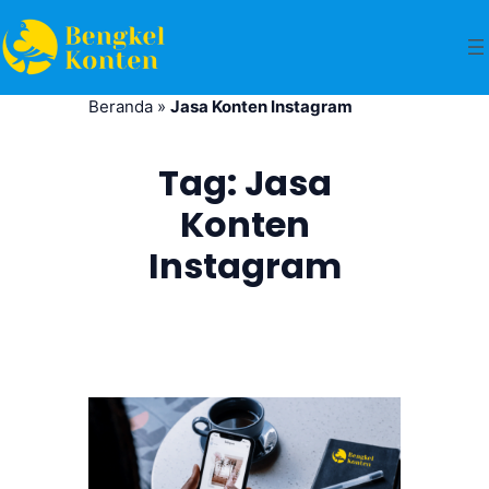
Beranda
»
Jasa Konten Instagram
Tag:
Jasa
Konten
Instagram