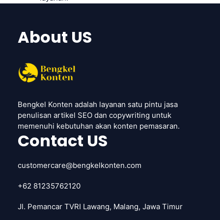
About US
Bengkel Konten adalah layanan satu pintu jasa
penulisan artikel SEO dan copywriting untuk
memenuhi kebutuhan akan konten pemasaran.
Contact US
customercare@bengkelkonten.com
+62 81235762120
Jl. Pemancar TVRI Lawang, Malang, Jawa Timur