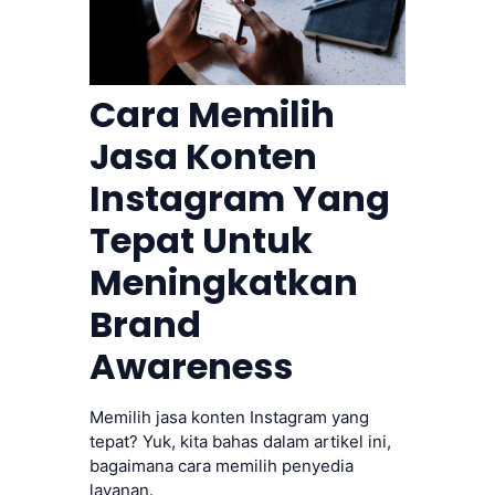
Cara Memilih
Jasa Konten
Instagram Yang
Tepat Untuk
Meningkatkan
Brand
Awareness
Memilih jasa konten Instagram yang
tepat? Yuk, kita bahas dalam artikel ini,
bagaimana cara memilih penyedia
layanan.