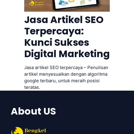
Jasa Artikel SEO
Terpercaya:
Kunci Sukses
Digital Marketing
Jasa artikel SEO terpercaya – Penulisan
artikel menyesuaikan dengan algoritma
google terbaru, untuk meraih posisi
teratas.
About US