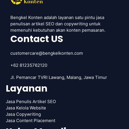
Bengkel Konten adalah layanan satu pintu jasa
penulisan artikel SEO dan copywriting untuk
memenuhi kebutuhan akan konten pemasaran.
Contact US
customercare@bengkelkonten.com
+62 81235762120
Jl. Pemancar TVRI Lawang, Malang, Jawa Timur
Layanan
Jasa Penulis Artikel SEO
Jasa Kelola Website
Jasa Copywriting
Jasa Content Placement