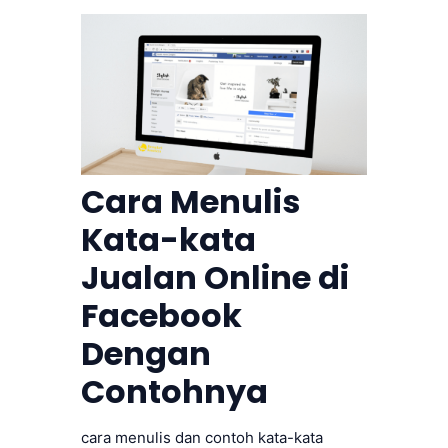
Cara Menulis
Kata-kata
Jualan Online di
Facebook
Dengan
Contohnya
cara menulis dan contoh kata-kata