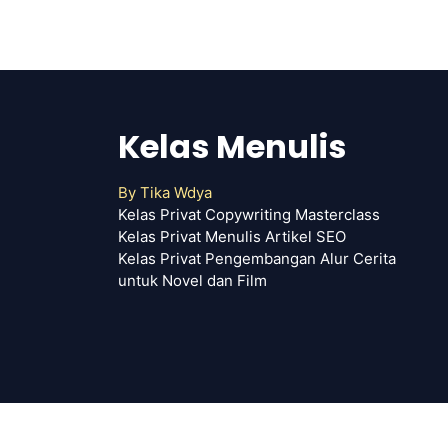
Kelas Menulis
By
Tika Wdya
Kelas Privat Copywriting Masterclass
Kelas Privat Menulis Artikel SEO
Kelas Privat Pengembangan Alur Cerita
untuk Novel dan Film