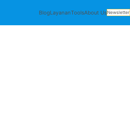
Blog
Layanan
Tools
About Us
Newsletter