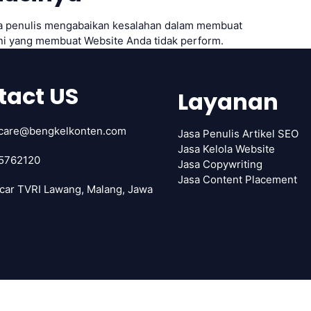
ra penulis mengabaikan kesalahan dalam membuat
 ini yang membuat Website Anda tidak perform.
tact US
Layanan
care@bengkelkonten.com
Jasa Penulis Artikel SEO
Jasa Kelola Website
5762120
Jasa Copywriting
Jasa Content Placement
car TVRI Lawang, Malang, Jawa