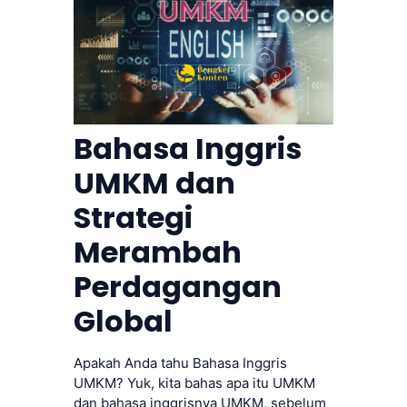
Bahasa Inggris
UMKM dan
Strategi
Merambah
Perdagangan
Global
Apakah Anda tahu Bahasa Inggris
UMKM? Yuk, kita bahas apa itu UMKM
dan bahasa inggrisnya UMKM, sebelum