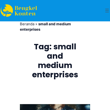
Beranda
»
small and medium
enterprises
Tag:
small
and
medium
enterprises