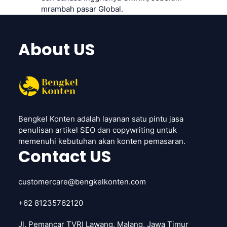
mrambah pasar Global.
About US
Bengkel Konten adalah layanan satu pintu jasa
penulisan artikel SEO dan copywriting untuk
memenuhi kebutuhan akan konten pemasaran.
Contact US
customercare@bengkelkonten.com
+62 81235762120
Jl. Pemancar TVRI Lawang, Malang, Jawa Timur