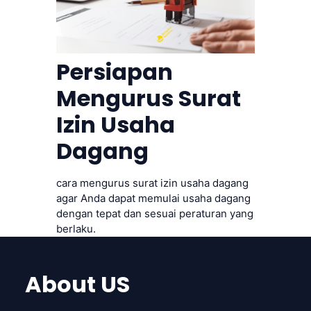
Persiapan
Mengurus Surat
Izin Usaha
Dagang
cara mengurus surat izin usaha dagang
agar Anda dapat memulai usaha dagang
dengan tepat dan sesuai peraturan yang
berlaku.
About US