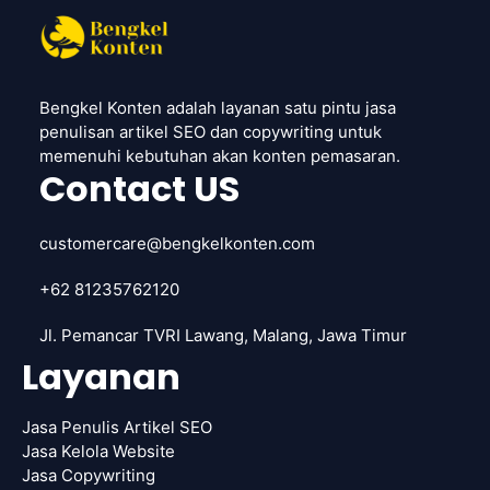
Bengkel Konten adalah layanan satu pintu jasa
penulisan artikel SEO dan copywriting untuk
memenuhi kebutuhan akan konten pemasaran.
Contact US
customercare@bengkelkonten.com
+62 81235762120
Jl. Pemancar TVRI Lawang, Malang, Jawa Timur
Layanan
Jasa Penulis Artikel SEO
Jasa Kelola Website
Jasa Copywriting