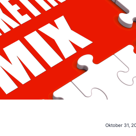
Oktober 31, 2