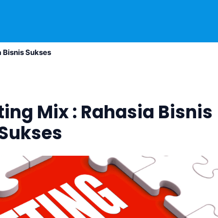
 Bisnis Sukses
ng Mix : Rahasia Bisnis
Sukses