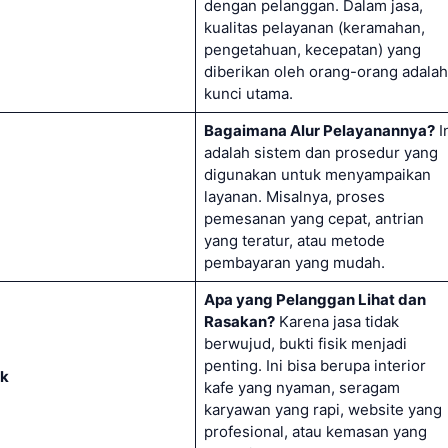
dengan pelanggan. Dalam jasa,
kualitas pelayanan (keramahan,
pengetahuan, kecepatan) yang
diberikan oleh orang-orang adalah
kunci utama.
Bagaimana Alur Pelayanannya?
I
adalah sistem dan prosedur yang
digunakan untuk menyampaikan
layanan. Misalnya, proses
pemesanan yang cepat, antrian
yang teratur, atau metode
pembayaran yang mudah.
Apa yang Pelanggan Lihat dan
Rasakan?
Karena jasa tidak
berwujud, bukti fisik menjadi
penting. Ini bisa berupa interior
ik
kafe yang nyaman, seragam
karyawan yang rapi, website yang
profesional, atau kemasan yang